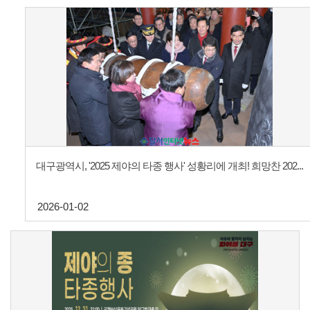
대구광역시, '2025 제야의 타종 행사' 성황리에 개최! 희망찬 202...
2026-01-02