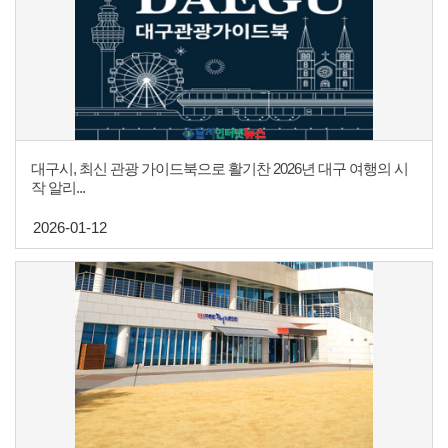
대구시, 최신 관광 가이드북으로 활기찬 2026년 대구 여행의 시
작 알리...
2026-01-12