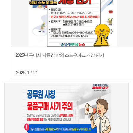
2025년 구미시 낙동강 야외 스노우파크 개장 연기
2025-12-21