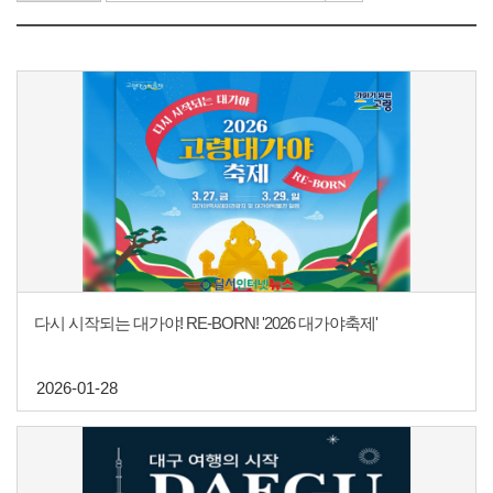
다시 시작되는 대가야! RE-BORN! '2026 대가야축제'
2026-01-28