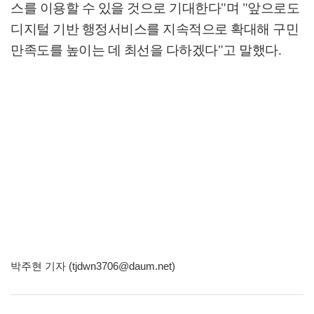
스를 이용할 수 있을 것으로 기대한다
"
며
"
앞으로도
디지털 기반 행정서비스를 지속적으로 확대해 구민
만족도를 높이는 데 최선을 다하겠다
"
고 말했다
.
박주현 기자 (tjdwn3706@daum.net)