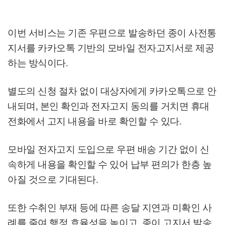
이번 서비스는 기존 우편으로 발송하던 종이 사전통
지서를 카카오톡 기반의 모바일 전자고지서로 제공
하는 방식이다
.
별도의 신청 절차 없이 대상자에게 카카오톡으로 안
내되며
,
본인 확인과 전자고지 동의를 거치면 휴대
전화에서 고지 내용을 바로 확인할 수 있다
.
모바일 전자고지 도입으로 우편 배송 기간 없이 신
속하게 내용을 확인할 수 있어 납부 편의가 한층 높
아질 것으로 기대된다
.
또한 수취인 부재 등에 따른 송달 지연과 미확인 사
례를 줄여 행정 효율성을 높이고
,
종이 고지서 발송