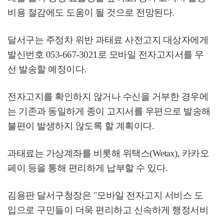
비용 절감에도 도움이 될 것으로 전망된다
.
달서구는 주정차 위반 과태료 사전고지 대상자에게
발신번호
053-667-3021
로 모바일 전자고지서를 우
선 발송할 예정이다
.
전자고지를 확인하지 않거나 수신을 거부한 경우에
는 기존과 동일하게 종이 고지서를 우편으로 발송해
불편이 발생하지 않도록 할 계획이다
.
과태료는 가상계좌를 비롯해 위택스
(Wetax),
카카오
페이 등을 통해 편리하게 납부할 수 있다
.
김용판 달서구청장은
"
모바일 전자고지 서비스 도
입으로 구민들이 더욱 편리하고 신속하게 행정서비