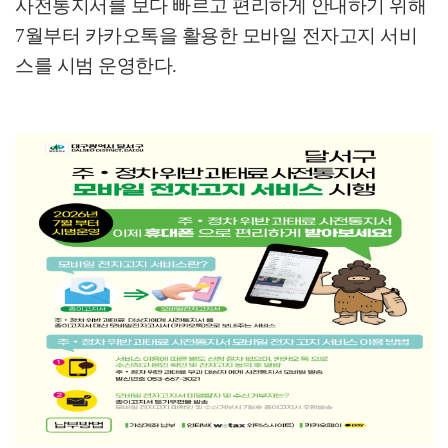
사전통지서를 보다 빠르고 편리하게 안내하기 위해
7
월부터 카카오톡을 활용한 모바일 전자고지 서비
스를 시범 운영한다
.